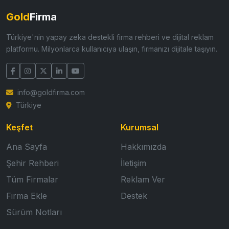
Gold
Firma
Türkiye'nin yapay zeka destekli firma rehberi ve dijital reklam
platformu. Milyonlarca kullanıcıya ulaşın, firmanızı dijitale taşıyın.
info@goldfirma.com
Türkiye
Keşfet
Kurumsal
Ana Sayfa
Hakkımızda
Şehir Rehberi
İletişim
Tüm Firmalar
Reklam Ver
Firma Ekle
Destek
Sürüm Notları