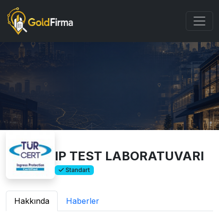
IP TEST LABORATUVARI
Standart
Hakkında
Haberler