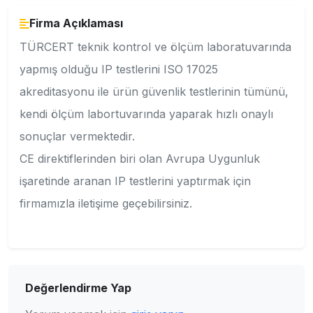
Firma Açıklaması
TÜRCERT teknik kontrol ve ölçüm laboratuvarında
yapmış olduğu IP testlerini ISO 17025
akreditasyonu ile ürün güvenlik testlerinin tümünü,
kendi ölçüm labortuvarında yaparak hızlı onaylı
sonuçlar vermektedir.
CE direktiflerinden biri olan Avrupa Uygunluk
işaretinde aranan IP testlerini yaptırmak için
firmamızla iletişime geçebilirsiniz.
Değerlendirme Yap