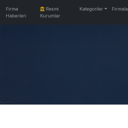
Firma
Resmi
Kategoriler
Firmala
Haberleri
Kurumlar