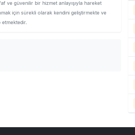
af ve güvenilir bir hizmet anlayışıyla hareket
nmak için sürekli olarak kendini geliştirmekte ve
p etmektedir.