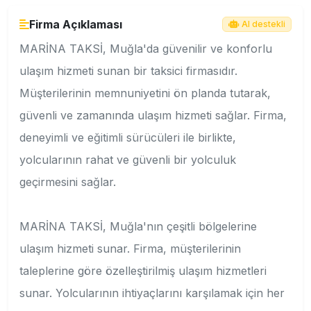
Firma Açıklaması
AI destekli
MARİNA TAKSİ, Muğla'da güvenilir ve konforlu
ulaşım hizmeti sunan bir taksici firmasıdır.
Müşterilerinin memnuniyetini ön planda tutarak,
güvenli ve zamanında ulaşım hizmeti sağlar. Firma,
deneyimli ve eğitimli sürücüleri ile birlikte,
yolcularının rahat ve güvenli bir yolculuk
geçirmesini sağlar.
MARİNA TAKSİ, Muğla'nın çeşitli bölgelerine
ulaşım hizmeti sunar. Firma, müşterilerinin
taleplerine göre özelleştirilmiş ulaşım hizmetleri
sunar. Yolcularının ihtiyaçlarını karşılamak için her