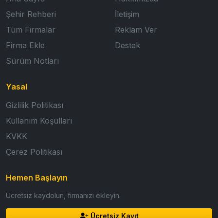
Şehir Rehberi
İletişim
Tüm Firmalar
Reklam Ver
Firma Ekle
Destek
Sürüm Notları
Yasal
Gizlilik Politikası
Kullanım Koşulları
KVKK
Çerez Politikası
Hemen Başlayın
Ücretsiz kaydolun, firmanızı ekleyin.
Ücretsiz Kayıt