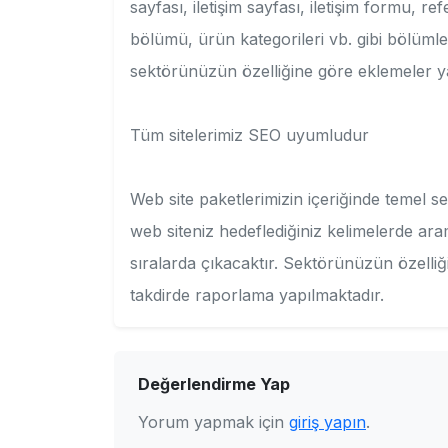
sayfası, iletişim sayfası, iletişim formu, re
bölümü, ürün kategorileri vb. gibi bölüml
sektörünüzün özelliğine göre eklemeler y
Tüm sitelerimiz SEO uyuml
Web site paketlerimizin içeriğinde temel 
web siteniz hedeflediğiniz kelimelerde ar
sıralarda çıkacaktır. Sektörünüzün özelliği
takdirde raporlama yapılmaktadır.
Değerlendirme Yap
Yorum yapmak için
giriş yapın
.