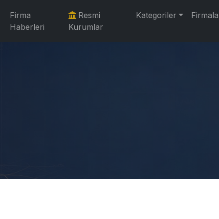
Firma
Resmi
Kategoriler
Firmala
Haberleri
Kurumlar