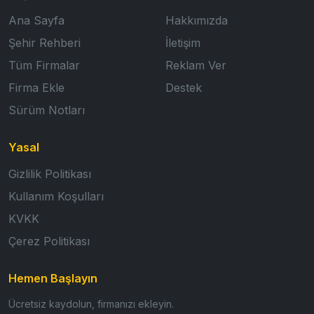
Ana Sayfa
Hakkımızda
Şehir Rehberi
İletişim
Tüm Firmalar
Reklam Ver
Firma Ekle
Destek
Sürüm Notları
Yasal
Gizlilik Politikası
Kullanım Koşulları
KVKK
Çerez Politikası
Hemen Başlayın
Ücretsiz kaydolun, firmanızı ekleyin.