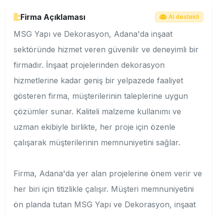
Firma Açıklaması
AI destekli
MSG Yapı ve Dekorasyon, Adana'da inşaat
sektöründe hizmet veren güvenilir ve deneyimli bir
firmadır. İnşaat projelerinden dekorasyon
hizmetlerine kadar geniş bir yelpazede faaliyet
gösteren firma, müşterilerinin taleplerine uygun
çözümler sunar. Kaliteli malzeme kullanımı ve
uzman ekibiyle birlikte, her proje için özenle
çalışarak müşterilerinin memnuniyetini sağlar.
Firma, Adana'da yer alan projelerine önem verir ve
her biri için titizlikle çalışır. Müşteri memnuniyetini
ön planda tutan MSG Yapı ve Dekorasyon, inşaat