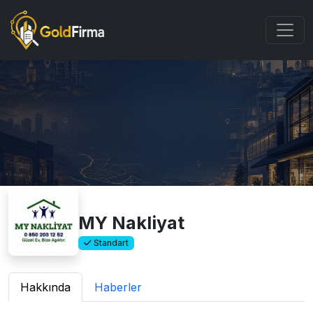
MY Nakliyat
Standart
Hakkında
Haberler