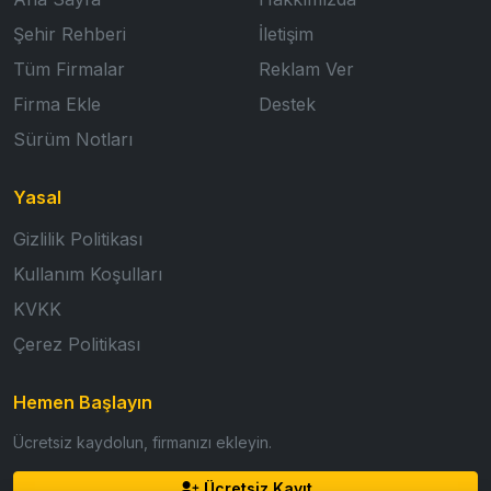
Şehir Rehberi
İletişim
Tüm Firmalar
Reklam Ver
Firma Ekle
Destek
Sürüm Notları
Yasal
Gizlilik Politikası
Kullanım Koşulları
KVKK
Çerez Politikası
Hemen Başlayın
Ücretsiz kaydolun, firmanızı ekleyin.
Ücretsiz Kayıt