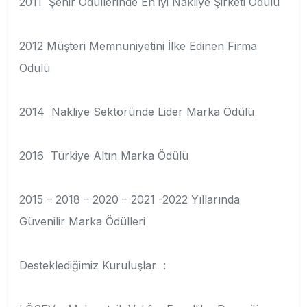
2011 Şehir Ödüllerinde En iyi Nakliye Şirketi Ödülü
2012 Müşteri Memnuniyetini İlke Edinen Firma
Ödülü
2014 Nakliye Sektöründe Lider Marka Ödülü
2016 Türkiye Altın Marka Ödülü
2015 – 2018 – 2020 – 2021 -2022 Yıllarında
Güvenilir Marka Ödülleri
Desteklediğimiz Kuruluşlar :