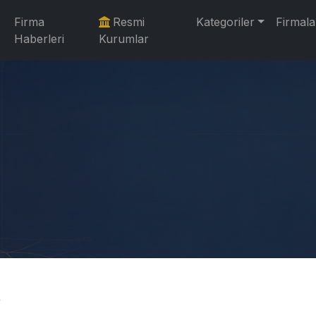
Firma
Resmi
Kategoriler
Firmala
Haberleri
Kurumlar
k