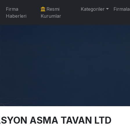
Firma
Resmi
Kategoriler
Firmala
Haberleri
Kurumlar
ASYON ASMA TAVAN LTD