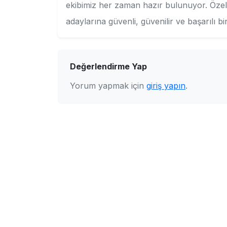
ekibimiz her zaman hazır bulunuyor. Özel
adaylarına güvenli, güvenilir ve başarılı b
Değerlendirme Yap
Yorum yapmak için
giriş yapın
.