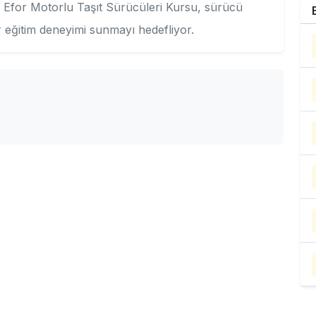
 Efor Motorlu Taşıt Sürücüleri Kursu, sürücü
ir eğitim deneyimi sunmayı hedefliyor.