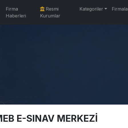
Firma
Resmi
Kategoriler
Firmala
Haberleri
Kurumlar
EB E-SINAV MERKEZİ