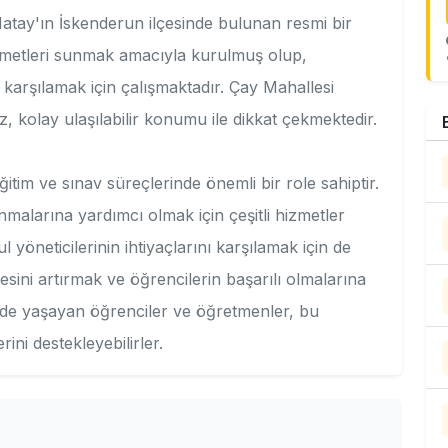
'ın İskenderun ilçesinde bulunan resmi bir
zmetleri sunmak amacıyla kurulmuş olup,
ı karşılamak için çalışmaktadır. Çay Mahallesi
kolay ulaşılabilir konumu ile dikkat çekmektedir.
ve sınav süreçlerinde önemli bir role sahiptir.
malarına yardımcı olmak için çeşitli hizmetler
yöneticilerinin ihtiyaçlarını karşılamak için de
esini artırmak ve öğrencilerin başarılı olmalarına
nde yaşayan öğrenciler ve öğretmenler, bu
ini destekleyebilirler.