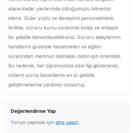
alana kadar yanlarında olduğumuzu bilmenizi
isteriz. Güler yüzlü ve deneyimli personelimizle
birlikte, sürücü kursu sürecinizi kolay ve anlaşılır
bir şekilde tamamlayabilirsiniz. Sürücü adaylarının
kendilerini güvende hissetmeleri ve eğitim
sürecinden memnun kalmaları bizim için önemlidir.
Bu nedenle, her öğrencimize özel ilgi göstererek,
onların sürüş becerilerini en iyi şekilde
geliştirmelerine yardımcı oluyoruz.
Değerlendirme Yap
Yorum yapmak için
giriş yapın
.