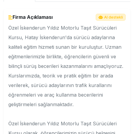
Firma Açıklaması
AI destekli
Özel İskenderun Yıldız Motorlu Taşıt Sürücüleri
Kursu, Hatay İskenderun'da sürücü adaylarına
kaliteli eğitim hizmeti sunan bir kuruluştur. Uzman
eğitmenlerimizle birlikte, öğrencilerin güvenli ve
bilinçli sürüş becerileri kazanmalarını amaçlıyoruz.
Kurslarımızda, teorik ve pratik eğitim bir arada
verilerek, sürücü adaylarının trafik kurallarını
öğrenmeleri ve araç kullanma becerilerini
geliştirmeleri sağlanmaktadır.
Özel İskenderun Yıldız Motorlu Taşıt Sürücüleri
Kursu olarak, öğrencilerimizin sürücü belgesini