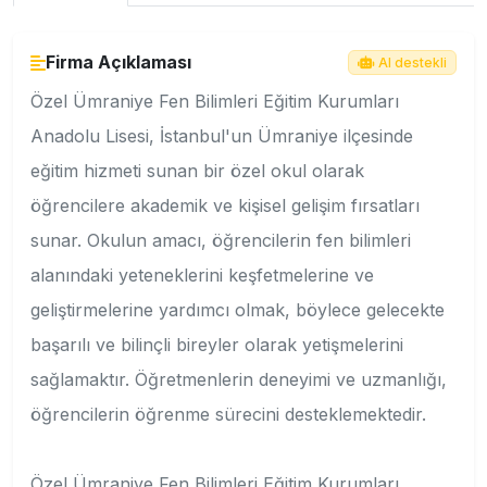
Firma Açıklaması
AI destekli
Özel Ümraniye Fen Bilimleri Eğitim Kurumları
Anadolu Lisesi, İstanbul'un Ümraniye ilçesinde
eğitim hizmeti sunan bir özel okul olarak
öğrencilere akademik ve kişisel gelişim fırsatları
sunar. Okulun amacı, öğrencilerin fen bilimleri
alanındaki yeteneklerini keşfetmelerine ve
geliştirmelerine yardımcı olmak, böylece gelecekte
başarılı ve bilinçli bireyler olarak yetişmelerini
sağlamaktır. Öğretmenlerin deneyimi ve uzmanlığı,
öğrencilerin öğrenme sürecini desteklemektedir.
Özel Ümraniye Fen Bilimleri Eğitim Kurumları