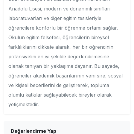
Anadolu Lisesi, modern ve donanımlı sınıfları,
laboratuvarları ve diğer eğitim tesisleriyle
öğrencilere konforlu bir öğrenme ortamı sağlar.
Okulun eğitim felsefesi, öğrencilerin bireysel
farklılıklarını dikkate alarak, her bir öğrencinin
potansiyelini en iyi şekilde değerlendirmesine
olanak tanıyan bir yaklaşıma dayanır. Bu sayede,
öğrenciler akademik başarılarının yanı sıra, sosyal
ve kişisel becerilerini de geliştirerek, topluma
olumlu katkılar sağlayabilecek bireyler olarak
yetişmektedir.
Değerlendirme Yap