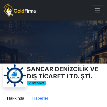
SANCAR DENİZCİLİK VE
DIŞ TİCARET LTD. ŞTİ.
Standart
Hakkında
Haberler