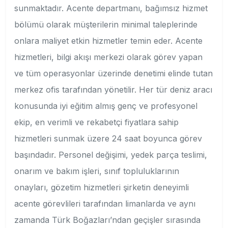
sunmaktadır. Acente departmanı, bağımsız hizmet
bölümü olarak müşterilerin minimal taleplerinde
onlara maliyet etkin hizmetler temin eder. Acente
hizmetleri, bilgi akışı merkezi olarak görev yapan
ve tüm operasyonlar üzerinde denetimi elinde tutan
merkez ofis tarafından yönetilir. Her tür deniz aracı
konusunda iyi eğitim almış genç ve profesyonel
ekip, en verimli ve rekabetçi fiyatlara sahip
hizmetleri sunmak üzere 24 saat boyunca görev
başındadır. Personel değişimi, yedek parça teslimi,
onarım ve bakım işleri, sınıf topluluklarının
onayları, gözetim hizmetleri şirketin deneyimli
acente görevlileri tarafından limanlarda ve aynı
zamanda Türk Boğazları’ndan geçişler sırasında