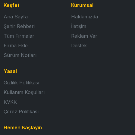
Keşfet
Kurumsal
Ana Sayfa
Hakkımızda
Şehir Rehberi
İletişim
Tüm Firmalar
Reklam Ver
Firma Ekle
Destek
Sürüm Notları
Yasal
Gizlilik Politikası
Kullanım Koşulları
KVKK
Çerez Politikası
Hemen Başlayın