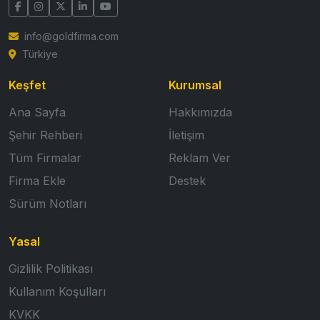
info@goldfirma.com
Türkiye
Keşfet
Kurumsal
Ana Sayfa
Hakkımızda
Şehir Rehberi
İletişim
Tüm Firmalar
Reklam Ver
Firma Ekle
Destek
Sürüm Notları
Yasal
Gizlilik Politikası
Kullanım Koşulları
KVKK