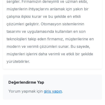
sergiler. Firmamızın deneyimli ve uzman ekibi,
müşterilerin ihtiyaçlarını anlamak için yakın bir
çalışma ilişkisi kurar ve bu şekilde en etkili
çözümleri geliştirir. Otomasyon sistemlerinin
tasarımı ve uygulamasında kullanılan en son
teknolojileri takip eden firmamız, müşterilerine en
modern ve verimli çözümleri sunar. Bu sayede,
müşterileri işlerini daha verimli ve etkili bir şekilde
yürütebilirler.
Değerlendirme Yap
Yorum yapmak için
giriş yapın
.