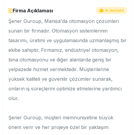
Firma Açıklaması
AI destekli
Şener Guroup, Manisa'da otomasyon çözümleri
sunan bir firmadır. Otomasyon sistemlerinin
tasarımı, üretimi ve uygulamasında uzmanlaşmış bir
ekibe sahiptir. Firmamız, endüstriyel otomasyon,
bina otomasyonu ve diğer alanlarda geniş bir
yelpazede hizmet vermektedir. Müşterilerine
yüksek kaliteli ve güvenilir çözümler sunarak,
onların iş süreçlerini optimize etmelerine yardımcı
olur.
Şener Guroup, müşteri memnuniyetine büyük
önem verir ve her projeye özel bir yaklaşım