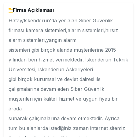
Firma Açıklaması
Hatay/İskenderun'da yer alan Siber Güvenlik
firması kamera sistemleri,alarm sistemleri,hırsız
alarm sistemleri,yangın alarm
sistemleri gibi birçok alanda müşterilerine 2015
yılından beri hizmet vermektedir. İskenderun Teknik
Üniversitesi, İskenderun Askeriyeleri
gibi birçok kurumsal ve devlet dairesi ile
çalışmalarına devam eden Siber Güvenlik
müşterileri için kaliteli hizmet ve uygun fiyatı bir
arada
sunarak çalışmalarına devam etmektedir. Ayrıca
tüm bu alanlarda istediğiniz zaman internet sitemiz