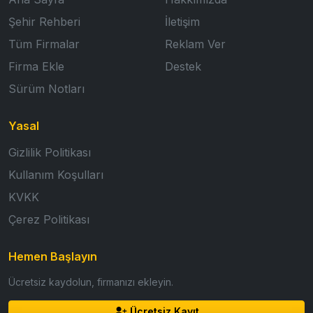
Şehir Rehberi
İletişim
Tüm Firmalar
Reklam Ver
Firma Ekle
Destek
Sürüm Notları
Yasal
Gizlilik Politikası
Kullanım Koşulları
KVKK
Çerez Politikası
Hemen Başlayın
Ücretsiz kaydolun, firmanızı ekleyin.
Ücretsiz Kayıt