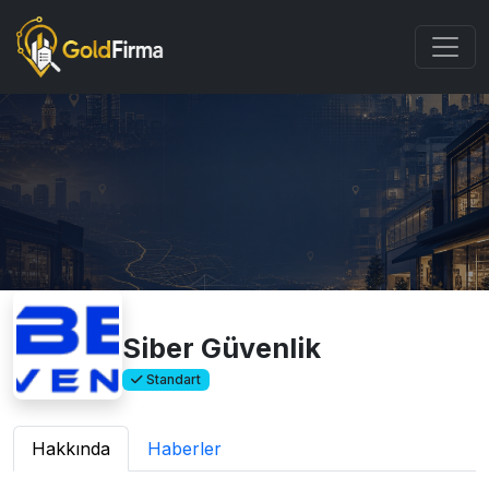
Siber Güvenlik
Standart
Hakkında
Haberler