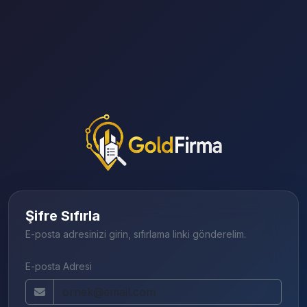
Şifre Sıfırla
E-posta adresinizi girin, sıfırlama linki gönderelim.
E-posta Adresi