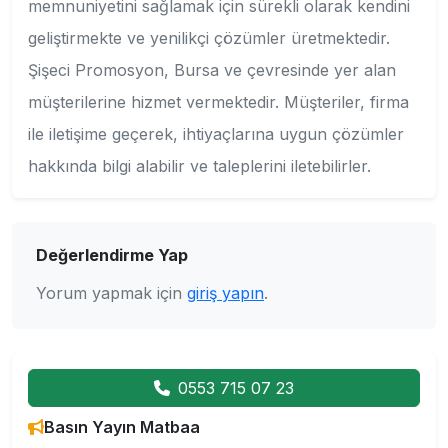
memnuniyetini sağlamak için sürekli olarak kendini
geliştirmekte ve yenilikçi çözümler üretmektedir.
Şişeci Promosyon, Bursa ve çevresinde yer alan
müşterilerine hizmet vermektedir. Müşteriler, firma
ile iletişime geçerek, ihtiyaçlarına uygun çözümler
hakkında bilgi alabilir ve taleplerini iletebilirler.
Değerlendirme Yap
Yorum yapmak için
giriş yapın
.
0553 715 07 23
Basın Yayın Matbaa