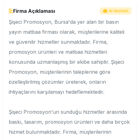
Firma Açıklaması
AI destekli
Şişeci Promosyon, Bursa'da yer alan bir basın
yayın matbaa firması olarak, müşterilerine kaliteli
ve güvenilir hizmetler sunmaktadır. Firma,
promosyon ürünleri ve matbaa hizmetleri
konusunda uzmanlaşmış bir ekibe sahiptir. Şişeci
Promosyon, müşterilerinin taleplerine göre
özelleştirilmiş çözümler üreterek, onların
ihtiyaçlarını karşılamayı hedeflemektedir.
Şişeci Promosyon'un sunduğu hizmetler arasında
baskı, tasarım, promosyon ürünleri ve daha birçok
hizmet bulunmaktadır. Firma, müşterilerinin