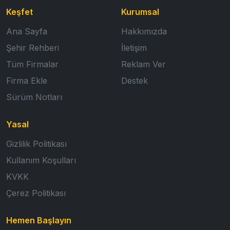
Keşfet
Kurumsal
Ana Sayfa
Hakkımızda
Şehir Rehberi
İletişim
Tüm Firmalar
Reklam Ver
Firma Ekle
Destek
Sürüm Notları
Yasal
Gizlilik Politikası
Kullanım Koşulları
KVKK
Çerez Politikası
Hemen Başlayın