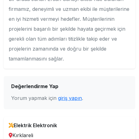
firmamız, deneyimli ve uzman ekibi ile müşterilerine
en iyi hizmeti vermeyi hedefler. Müşterilerinin
projelerini başarılı bir şekilde hayata geçirmek için
gerekli olan tüm adımları titizlikle takip eder ve
projelerin zamanında ve doğru bir şekilde
tamamlanmasını sağlar.
Değerlendirme Yap
Yorum yapmak için
giriş yapın
.
Elektrik Elektronik
Kırklareli