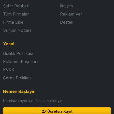
Şehir Rehberi
İletişim
Tüm Firmalar
Reklam Ver
Firma Ekle
Destek
Sürüm Notları
Yasal
Gizlilik Politikası
Kullanım Koşulları
KVKK
Çerez Politikası
Hemen Başlayın
Ücretsiz kaydolun, firmanızı ekleyin.
Ücretsiz Kayıt