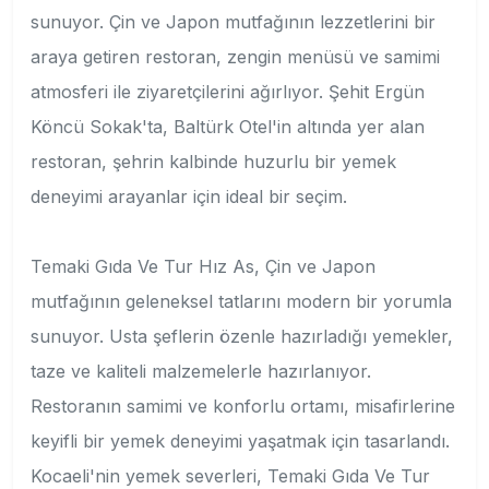
sunuyor. Çin ve Japon mutfağının lezzetlerini bir
araya getiren restoran, zengin menüsü ve samimi
atmosferi ile ziyaretçilerini ağırlıyor. Şehit Ergün
Köncü Sokak'ta, Baltürk Otel'in altında yer alan
restoran, şehrin kalbinde huzurlu bir yemek
deneyimi arayanlar için ideal bir seçim.
Temaki Gıda Ve Tur Hız As, Çin ve Japon
mutfağının geleneksel tatlarını modern bir yorumla
sunuyor. Usta şeflerin özenle hazırladığı yemekler,
taze ve kaliteli malzemelerle hazırlanıyor.
Restoranın samimi ve konforlu ortamı, misafirlerine
keyifli bir yemek deneyimi yaşatmak için tasarlandı.
Kocaeli'nin yemek severleri, Temaki Gıda Ve Tur