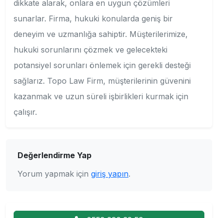
dikkate alarak, onlara en uygun çözümleri
sunarlar. Firma, hukuki konularda geniş bir
deneyim ve uzmanlığa sahiptir. Müşterilerimize,
hukuki sorunlarını çözmek ve gelecekteki
potansiyel sorunları önlemek için gerekli desteği
sağlarız. Topo Law Firm, müşterilerinin güvenini
kazanmak ve uzun süreli işbirlikleri kurmak için
çalışır.
Değerlendirme Yap
Yorum yapmak için
giriş yapın
.