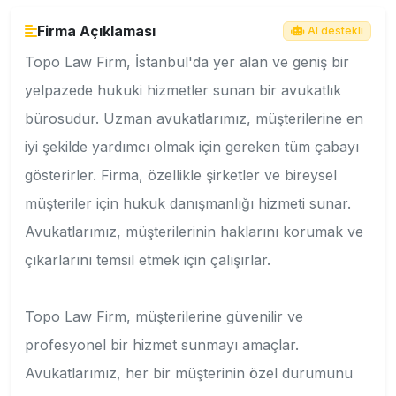
Firma Açıklaması
AI destekli
Topo Law Firm, İstanbul'da yer alan ve geniş bir
yelpazede hukuki hizmetler sunan bir avukatlık
bürosudur. Uzman avukatlarımız, müşterilerine en
iyi şekilde yardımcı olmak için gereken tüm çabayı
gösterirler. Firma, özellikle şirketler ve bireysel
müşteriler için hukuk danışmanlığı hizmeti sunar.
Avukatlarımız, müşterilerinin haklarını korumak ve
çıkarlarını temsil etmek için çalışırlar.
Topo Law Firm, müşterilerine güvenilir ve
profesyonel bir hizmet sunmayı amaçlar.
Avukatlarımız, her bir müşterinin özel durumunu