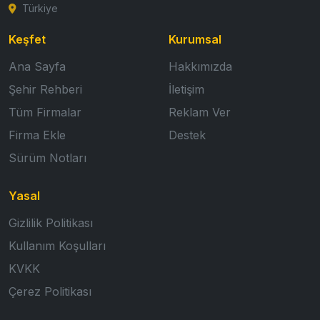
Türkiye
Keşfet
Kurumsal
Ana Sayfa
Hakkımızda
Şehir Rehberi
İletişim
Tüm Firmalar
Reklam Ver
Firma Ekle
Destek
Sürüm Notları
Yasal
Gizlilik Politikası
Kullanım Koşulları
KVKK
Çerez Politikası