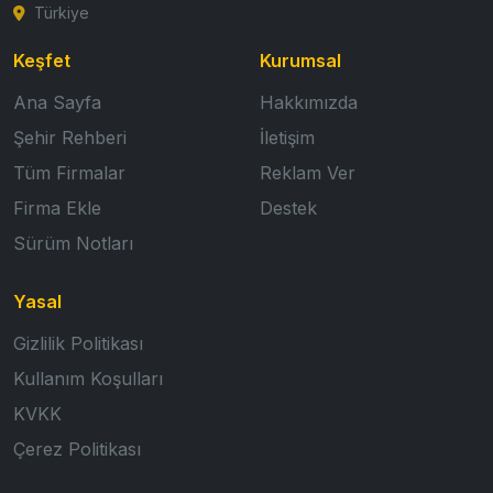
Türkiye
Keşfet
Kurumsal
Ana Sayfa
Hakkımızda
Şehir Rehberi
İletişim
Tüm Firmalar
Reklam Ver
Firma Ekle
Destek
Sürüm Notları
Yasal
Gizlilik Politikası
Kullanım Koşulları
KVKK
Çerez Politikası