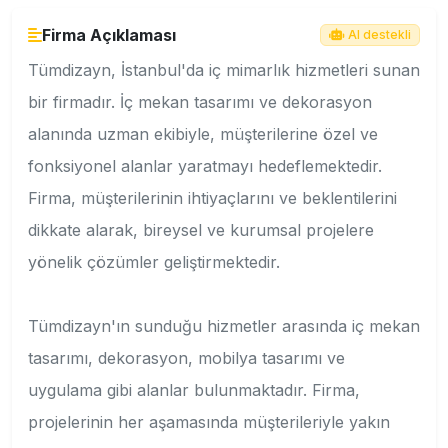
Firma Açıklaması
AI destekli
Tümdizayn, İstanbul'da iç mimarlık hizmetleri sunan
bir firmadır. İç mekan tasarımı ve dekorasyon
alanında uzman ekibiyle, müşterilerine özel ve
fonksiyonel alanlar yaratmayı hedeflemektedir.
Firma, müşterilerinin ihtiyaçlarını ve beklentilerini
dikkate alarak, bireysel ve kurumsal projelere
yönelik çözümler geliştirmektedir.
Tümdizayn'ın sunduğu hizmetler arasında iç mekan
tasarımı, dekorasyon, mobilya tasarımı ve
uygulama gibi alanlar bulunmaktadır. Firma,
projelerinin her aşamasında müşterileriyle yakın