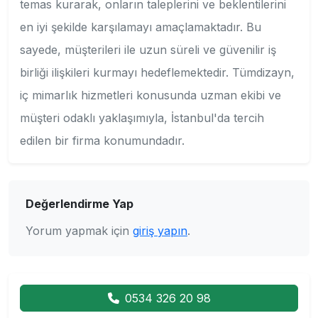
temas kurarak, onların taleplerini ve beklentilerini
en iyi şekilde karşılamayı amaçlamaktadır. Bu
sayede, müşterileri ile uzun süreli ve güvenilir iş
birliği ilişkileri kurmayı hedeflemektedir. Tümdizayn,
iç mimarlık hizmetleri konusunda uzman ekibi ve
müşteri odaklı yaklaşımıyla, İstanbul'da tercih
edilen bir firma konumundadır.
Değerlendirme Yap
Yorum yapmak için
giriş yapın
.
0534 326 20 98