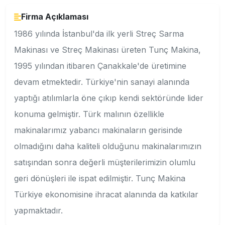
Firma Açıklaması
1986 yılında İstanbul'da ilk yerli Streç Sarma
Makinası ve Streç Makinası üreten Tunç Makina,
1995 yılından itibaren Çanakkale'de üretimine
devam etmektedir. Türkiye'nin sanayi alanında
yaptığı atılımlarla öne çıkıp kendi sektöründe lider
konuma gelmiştir. Türk malının özellikle
makinalarımız yabancı makinaların gerisinde
olmadığını daha kaliteli olduğunu makinalarımızın
satışından sonra değerli müşterilerimizin olumlu
geri dönüşleri ile ispat edilmiştir. Tunç Makina
Türkiye ekonomisine ihracat alanında da katkılar
yapmaktadır.