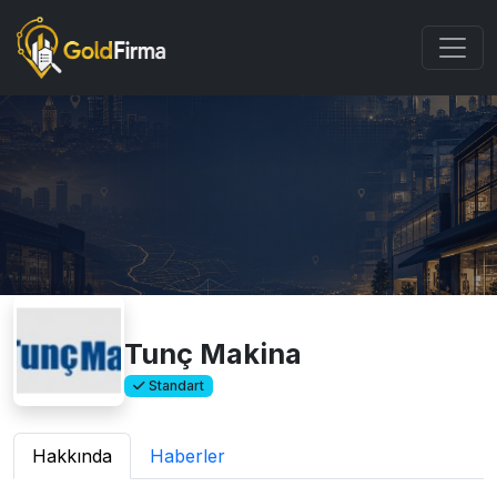
Tunç Makina
Standart
Hakkında
Haberler