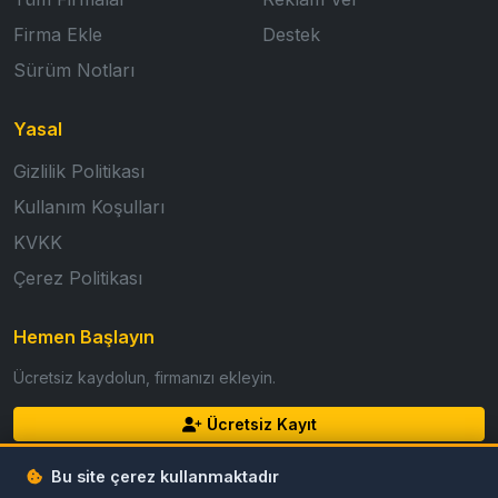
Firma Ekle
Destek
Sürüm Notları
Yasal
Gizlilik Politikası
Kullanım Koşulları
KVKK
Çerez Politikası
Hemen Başlayın
Ücretsiz kaydolun, firmanızı ekleyin.
Ücretsiz Kayıt
Giriş Yap
Bu site çerez kullanmaktadır