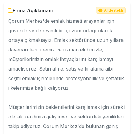
Firma Açıklaması
AI destekli
Çorum Merkez'de emlak hizmeti arayanlar için
güvenilir ve deneyimli bir çözüm ortağı olarak
ortaya çıkmaktayız. Emlak sektöründe uzun yıllara
dayanan tecrübemiz ve uzman ekibimizle,
müşterilerimizin emlak ihtiyaçlarını karşılamayı
amaçlıyoruz. Satın alma, satış ve kiralama gibi
çeşitli emlak işlemlerinde profesyonellik ve şeffaflık
ilkelerimize bağlı kalıyoruz.
Müşterilerimizin beklentilerini karşılamak için sürekli
olarak kendimizi geliştiriyor ve sektördeki yenilikleri
takip ediyoruz. Çorum Merkez'de bulunan geniş