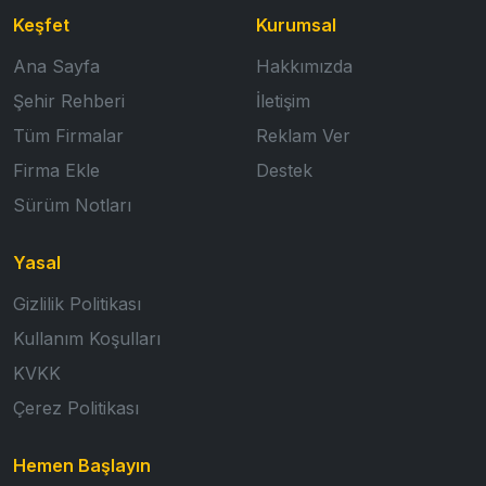
Keşfet
Kurumsal
Ana Sayfa
Hakkımızda
Şehir Rehberi
İletişim
Tüm Firmalar
Reklam Ver
Firma Ekle
Destek
Sürüm Notları
Yasal
Gizlilik Politikası
Kullanım Koşulları
KVKK
Çerez Politikası
Hemen Başlayın