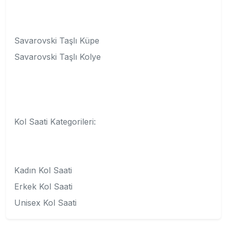
Savarovski Taşlı Küpe
Savarovski Taşlı Kolye
Kol Saati Kategorileri:
Kadın Kol Saati
Erkek Kol Saati
Unisex Kol Saati