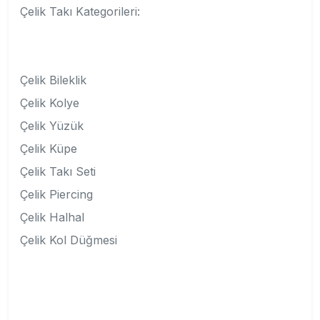
Çelik Takı Kategorileri:
Çelik Bileklik
Çelik Kolye
Çelik Yüzük
Çelik Küpe
Çelik Takı Seti
Çelik Piercing
Çelik Halhal
Çelik Kol Düğmesi