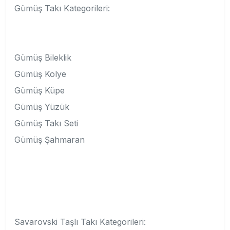
Gümüş Takı Kategorileri:
Gümüş Bileklik
Gümüş Kolye
Gümüş Küpe
Gümüş Yüzük
Gümüş Takı Seti
Gümüş Şahmaran
Savarovski Taşlı Takı Kategorileri: