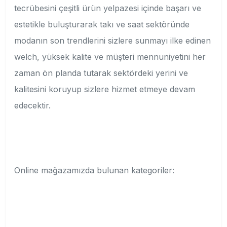
tecrübesini çeşitli ürün yelpazesi içinde başarı ve
estetikle buluşturarak takı ve saat sektöründe
modanın son trendlerini sizlere sunmayı ilke edinen
welch, yüksek kalite ve müşteri mennuniyetini her
zaman ön planda tutarak sektördeki yerini ve
kalitesini koruyup sizlere hizmet etmeye devam
edecektir.
Online mağazamızda bulunan kategoriler: