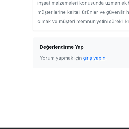
inşaat malzemeleri konusunda uzman ekibim
müşterilerine kaliteli ürünler ve güvenili
olmak ve müşteri memnuniyetini sürekli kı
Değerlendirme Yap
Yorum yapmak için
giriş yapın
.