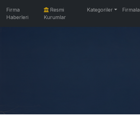
Firma
Resmi
Kategoriler
Firmala
Haberleri
Kurumlar