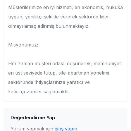
Müşterilerimize en iyi hizmeti, en ekonomik, hukuka
uygun, yenilikçi şekilde vererek sektörde lider
olmayı amaç edinmiş bulunmaktayız.
Misyonumuz;
Her zaman müşteri odaklı düşünerek, memnuniyeti
en üst seviyede tutup, site-apartman yönetimi
sektöründe ihtiyaçlarınıza yaratıcı ve
kalıcı çözümler sağlamaktır.
Değerlendirme Yap
Yorum yapmak için
giriş yapın
.