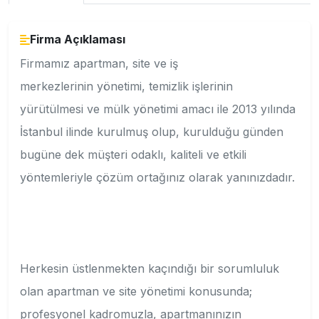
Firma Açıklaması
Firmamız apartman, site ve iş
merkezlerinin yönetimi, temizlik işlerinin
yürütülmesi ve mülk yönetimi amacı ile 2013 yılında
İstanbul ilinde kurulmuş olup, kurulduğu günden
bugüne dek müşteri odaklı, kaliteli ve etkili
yöntemleriyle çözüm ortağınız olarak yanınızdadır.
Herkesin üstlenmekten kaçındığı bir sorumluluk
olan apartman ve site yönetimi konusunda;
profesyonel kadromuzla, apartmanınızın