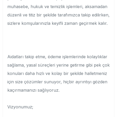
muhasebe, hukuk ve temizlik işlemleri, aksamadan
düzenli ve titiz bir şekilde tarafımızca takip edilirken,
sizlere komşularınızla keyifli zaman geçirmek kalır.
Aidatları takip etme, ödeme işlemlerinde kolaylıklar
sağlama, yasal süreçleri yerine getirme gibi pek çok
konuları daha hızlı ve kolay bir şekilde halletmeniz
için size çözümler sunuyor, hiçbir ayrıntıyı gözden
kaçırmamanızı sağlıyoruz.
Vizyonumuz;