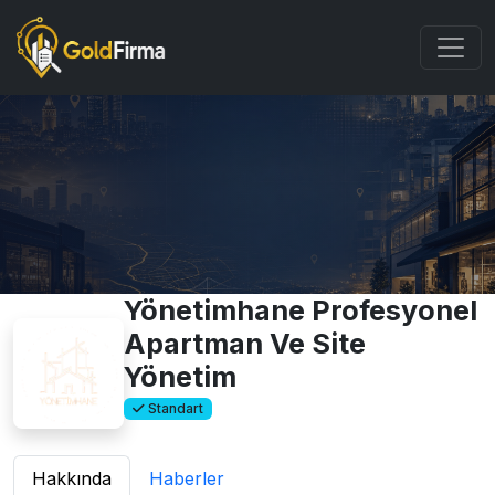
Yönetimhane Profesyonel
Apartman Ve Site
Yönetim
Standart
Hakkında
Haberler