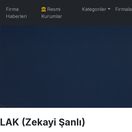
Firma
Resmi
Kategoriler
Firmala
Haberleri
Kurumlar
LAK (Zekayi Şanlı)