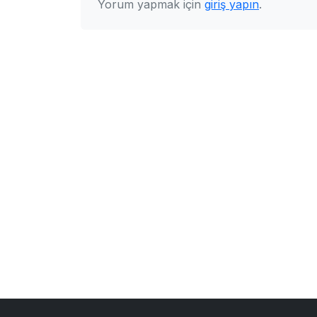
Yorum yapmak için
giriş yapın
.