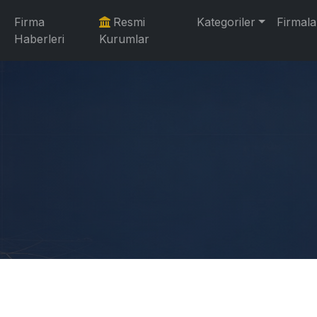
Firma
Resmi
Kategoriler
Firmala
Haberleri
Kurumlar