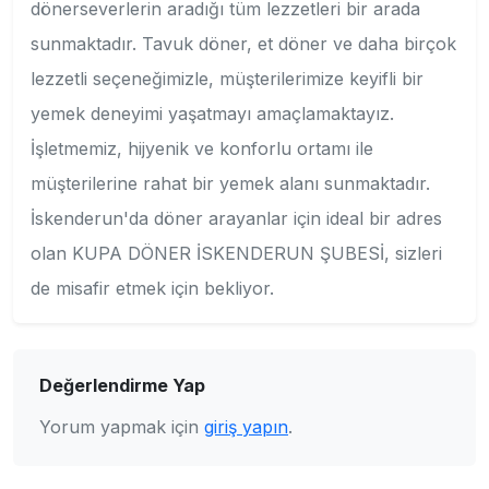
dönerseverlerin aradığı tüm lezzetleri bir arada
sunmaktadır. Tavuk döner, et döner ve daha birçok
lezzetli seçeneğimizle, müşterilerimize keyifli bir
yemek deneyimi yaşatmayı amaçlamaktayız.
İşletmemiz, hijyenik ve konforlu ortamı ile
müşterilerine rahat bir yemek alanı sunmaktadır.
İskenderun'da döner arayanlar için ideal bir adres
olan KUPA DÖNER İSKENDERUN ŞUBESİ, sizleri
de misafir etmek için bekliyor.
Değerlendirme Yap
Yorum yapmak için
giriş yapın
.