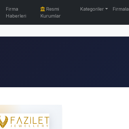
Firma
Resmi
Kategoriler
Firmala
Haberleri
Kurumlar