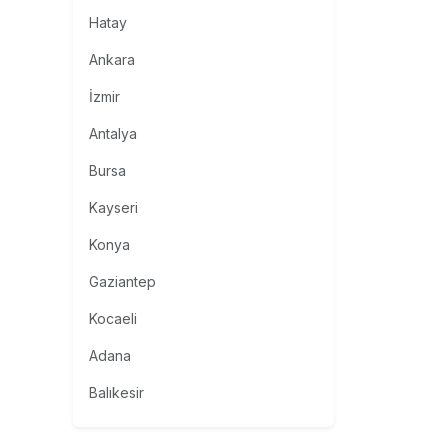
Hatay
Ankara
İzmir
Antalya
Bursa
Kayseri
Konya
Gaziantep
Kocaeli
Adana
Balıkesir