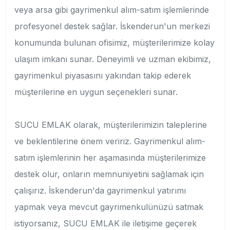
veya arsa gibi gayrimenkul alım-satım işlemlerinde
profesyonel destek sağlar. İskenderun'un merkezi
konumunda bulunan ofisimiz, müşterilerimize kolay
ulaşım imkanı sunar. Deneyimli ve uzman ekibimiz,
gayrimenkul piyasasını yakından takip ederek
müşterilerine en uygun seçenekleri sunar.
SUCU EMLAK olarak, müşterilerimizin taleplerine
ve beklentilerine önem veririz. Gayrimenkul alım-
satım işlemlerinin her aşamasında müşterilerimize
destek olur, onların memnuniyetini sağlamak için
çalışırız. İskenderun'da gayrimenkul yatırımı
yapmak veya mevcut gayrimenkulünüzü satmak
istiyorsanız, SUCU EMLAK ile iletişime geçerek