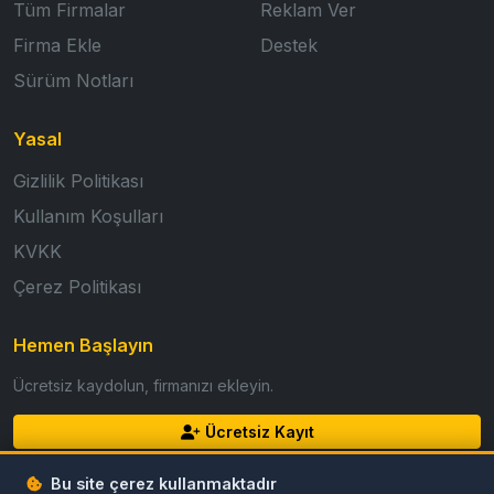
Tüm Firmalar
Reklam Ver
Firma Ekle
Destek
Sürüm Notları
Yasal
Gizlilik Politikası
Kullanım Koşulları
KVKK
Çerez Politikası
Hemen Başlayın
Ücretsiz kaydolun, firmanızı ekleyin.
Ücretsiz Kayıt
Giriş Yap
Bu site çerez kullanmaktadır