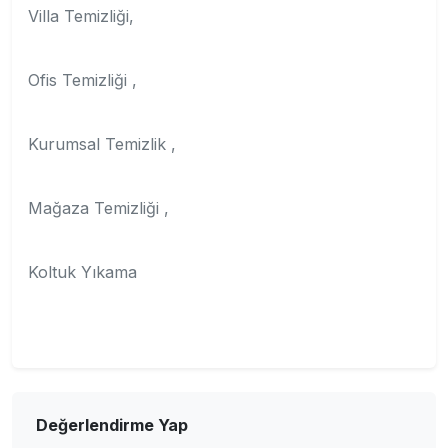
Villa Temizliği,
Ofis Temizliği ,
Kurumsal Temizlik ,
Mağaza Temizliği ,
Koltuk Yıkama
Değerlendirme Yap