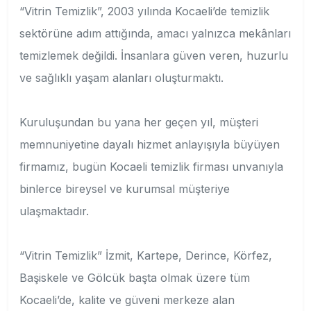
“Vitrin Temizlik”, 2003 yılında Kocaeli’de temizlik
sektörüne adım attığında, amacı yalnızca mekânları
temizlemek değildi. İnsanlara güven veren, huzurlu
ve sağlıklı yaşam alanları oluşturmaktı.
Kuruluşundan bu yana her geçen yıl, müşteri
memnuniyetine dayalı hizmet anlayışıyla büyüyen
firmamız, bugün Kocaeli temizlik firması unvanıyla
binlerce bireysel ve kurumsal müşteriye
ulaşmaktadır.
“Vitrin Temizlik” İzmit, Kartepe, Derince, Körfez,
Başiskele ve Gölcük başta olmak üzere tüm
Kocaeli’de, kalite ve güveni merkeze alan