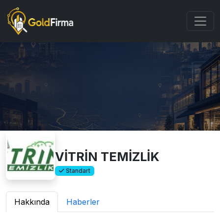
VİTRİN TEMİZLİK
Standart
Hakkında
Haberler