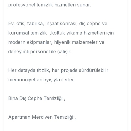
profesyonel temizlik hizmetleri sunar.
Ev, ofis, fabrika, inşaat sonrası, dış cephe ve
kurumsal temizlik ,koltuk yıkama hizmetleri için
modern ekipmanlar, hijyenik malzemeler ve
deneyimli personel ile çalışır.
Her detayda titizlik, her projede sürdürülebilir
memnuniyet anlayışıyla ilerler.
Bina Dış Cephe Temizliği ,
Apartman Merdiven Temizliği ,