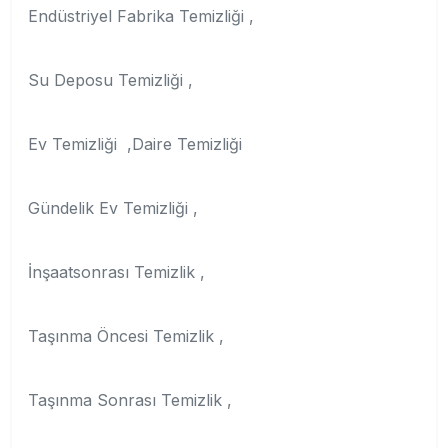
Endüstriyel Fabrika Temizliği ,
Su Deposu Temizliği ,
Ev Temizliği ,Daire Temizliği
Gündelik Ev Temizliği ,
İnşaatsonrası Temizlik ,
Taşınma Öncesi Temizlik ,
Taşınma Sonrası Temizlik ,