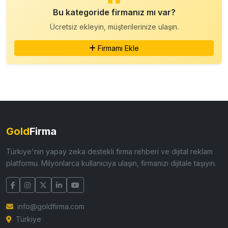
Bu kategoride firmanız mı var?
Ücretsiz ekleyin, müşterilerinize ulaşın.
Firmamı Ekle
Gold
Firma
Türkiye'nin yapay zeka destekli firma rehberi ve dijital reklam
platformu. Milyonlarca kullanıcıya ulaşın, firmanızı dijitale taşıyın.
info@goldfirma.com
Türkiye