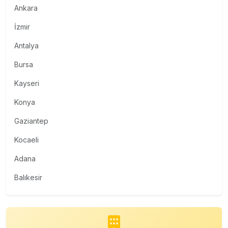
Ankara
İzmir
Antalya
Bursa
Kayseri
Konya
Gaziantep
Kocaeli
Adana
Balıkesir