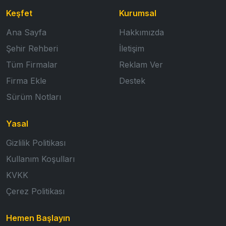
Keşfet
Kurumsal
Ana Sayfa
Hakkımızda
Şehir Rehberi
İletişim
Tüm Firmalar
Reklam Ver
Firma Ekle
Destek
Sürüm Notları
Yasal
Gizlilik Politikası
Kullanım Koşulları
KVKK
Çerez Politikası
Hemen Başlayın