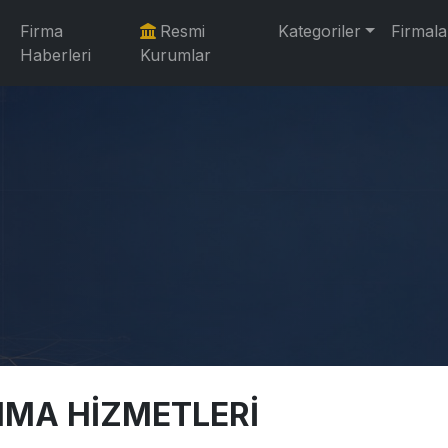
Firma
Resmi
Kategoriler
Firmala
Haberleri
Kurumlar
IMA HİZMETLERİ