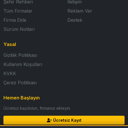
Şehir Rehberi
İletişim
Tüm Firmalar
Reklam Ver
Firma Ekle
Destek
Sürüm Notları
Yasal
Gizlilik Politikası
Kullanım Koşulları
KVKK
Çerez Politikası
Hemen Başlayın
Ücretsiz kaydolun, firmanızı ekleyin.
Ücretsiz Kayıt