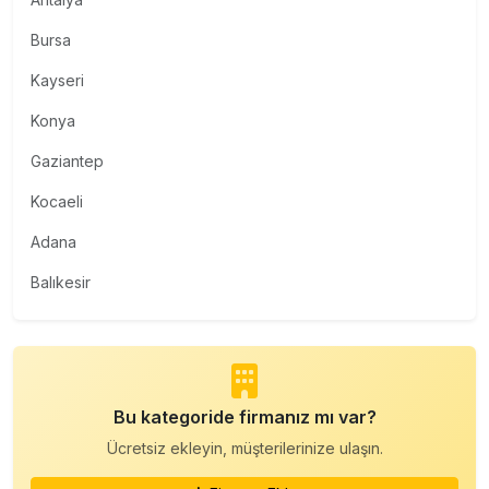
Bursa
Kayseri
Konya
Gaziantep
Kocaeli
Adana
Balıkesir
Bu kategoride firmanız mı var?
Ücretsiz ekleyin, müşterilerinize ulaşın.