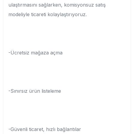
ulaştırmasını sağlarken, komisyonsuz satış
modeliyle ticareti kolaylaştırıyoruz.
-Ücretsiz mağaza açma
-Sınırsız ürün listeleme
-Güvenli ticaret, hızlı bağlantılar