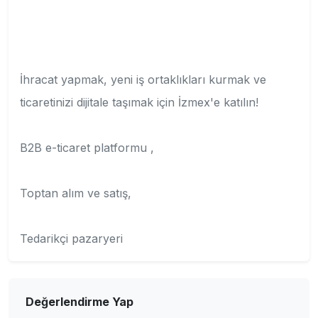
İhracat yapmak, yeni iş ortaklıkları kurmak ve
ticaretinizi dijitale taşımak için İzmex'e katılın!
B2B e-ticaret platformu ,
Toptan alım ve satış,
Tedarikçi pazaryeri
Değerlendirme Yap