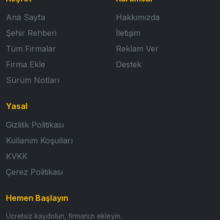
Ana Sayfa
Hakkımızda
Şehir Rehberi
İletişim
Tüm Firmalar
Reklam Ver
Firma Ekle
Destek
Sürüm Notları
Yasal
Gizlilik Politikası
Kullanım Koşulları
KVKK
Çerez Politikası
Hemen Başlayın
Ücretsiz kaydolun, firmanızı ekleyin.