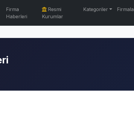
Firma
Resmi
Kategoriler
Firmala
Haberleri
Kurumlar
ri