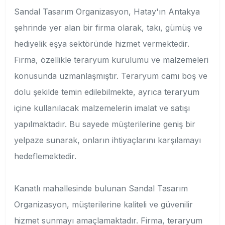
Sandal Tasarım Organizasyon, Hatay'ın Antakya
şehrinde yer alan bir firma olarak, takı, gümüş ve
hediyelik eşya sektöründe hizmet vermektedir.
Firma, özellikle teraryum kurulumu ve malzemeleri
konusunda uzmanlaşmıştır. Teraryum camı boş ve
dolu şekilde temin edilebilmekte, ayrıca teraryum
içine kullanılacak malzemelerin imalat ve satışı
yapılmaktadır. Bu sayede müşterilerine geniş bir
yelpaze sunarak, onların ihtiyaçlarını karşılamayı
hedeflemektedir.
Kanatlı mahallesinde bulunan Sandal Tasarım
Organizasyon, müşterilerine kaliteli ve güvenilir
hizmet sunmayı amaçlamaktadır. Firma, teraryum