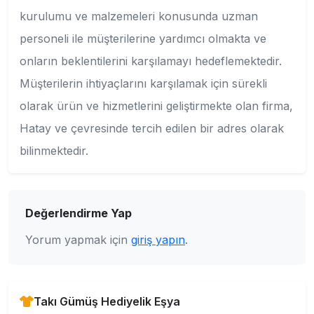
kurulumu ve malzemeleri konusunda uzman
personeli ile müşterilerine yardımcı olmakta ve
onların beklentilerini karşılamayı hedeflemektedir.
Müşterilerin ihtiyaçlarını karşılamak için sürekli
olarak ürün ve hizmetlerini geliştirmekte olan firma,
Hatay ve çevresinde tercih edilen bir adres olarak
bilinmektedir.
Değerlendirme Yap
Yorum yapmak için
giriş yapın
.
Takı Gümüş Hediyelik Eşya