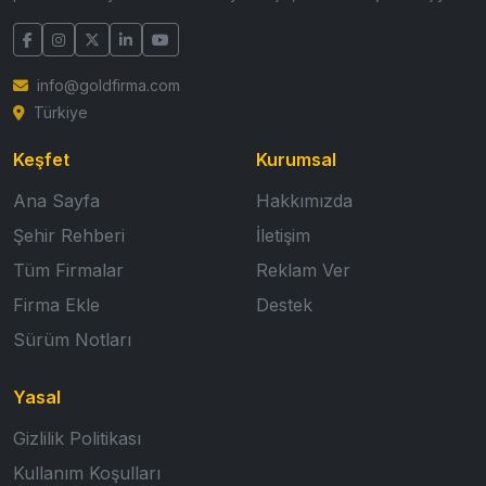
info@goldfirma.com
Türkiye
Keşfet
Kurumsal
Ana Sayfa
Hakkımızda
Şehir Rehberi
İletişim
Tüm Firmalar
Reklam Ver
Firma Ekle
Destek
Sürüm Notları
Yasal
Gizlilik Politikası
Kullanım Koşulları