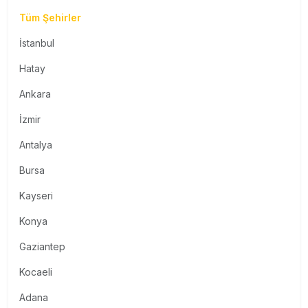
Tüm Şehirler
İstanbul
Hatay
Ankara
İzmir
Antalya
Bursa
Kayseri
Konya
Gaziantep
Kocaeli
Adana