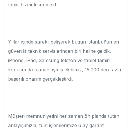
tamir hizmeti sunmaktı.
Yıllar içinde sürekli gelişerek bugün İstanbul'un en
güvenilir teknik servislerinden biri haline geldik.
iPhone, iPad, Samsung telefon ve tablet tamiri
konusunda uzmanlaşmış ekibimiz, 15.000'den fazla
başarılı onarım gerçekleştirdi.
Müşteri memnuniyetini her zaman ön planda tutan
anlayışımızla, tüm işlemlerimize 6 ay garanti