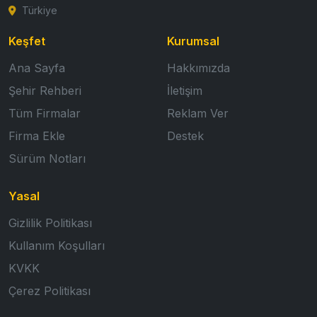
Türkiye
Keşfet
Kurumsal
Ana Sayfa
Hakkımızda
Şehir Rehberi
İletişim
Tüm Firmalar
Reklam Ver
Firma Ekle
Destek
Sürüm Notları
Yasal
Gizlilik Politikası
Kullanım Koşulları
KVKK
Çerez Politikası