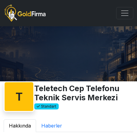
Teletech Cep Telefonu
T
Teknik Servis Merkezi
Standart
Hakkında
Haberler