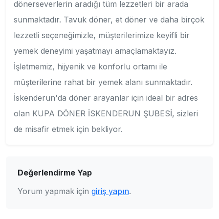
dönerseverlerin aradığı tüm lezzetleri bir arada
sunmaktadır. Tavuk döner, et döner ve daha birçok
lezzetli seçeneğimizle, müşterilerimize keyifli bir
yemek deneyimi yaşatmayı amaçlamaktayız.
İşletmemiz, hijyenik ve konforlu ortamı ile
müşterilerine rahat bir yemek alanı sunmaktadır.
İskenderun'da döner arayanlar için ideal bir adres
olan KUPA DÖNER İSKENDERUN ŞUBESİ, sizleri
de misafir etmek için bekliyor.
Değerlendirme Yap
Yorum yapmak için
giriş yapın
.