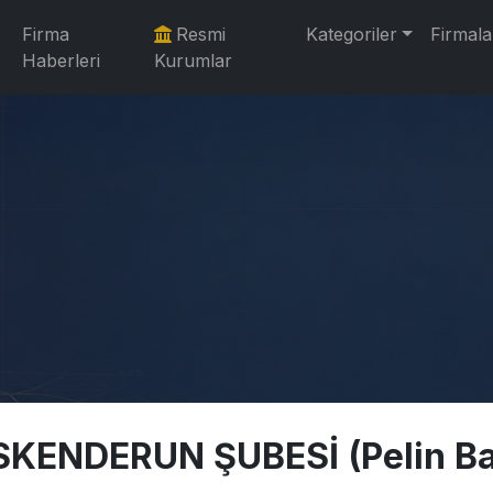
Firma
Resmi
Kategoriler
Firmala
Haberleri
Kurumlar
KENDERUN ŞUBESİ (Pelin Ba