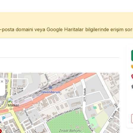
-posta domaini veya Google Haritalar bilgilerinde erişim soru
×