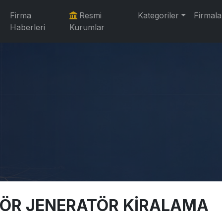
Firma
Resmi
Kategoriler
Firmala
Haberleri
Kurumlar
TÖR JENERATÖR KİRALAMA