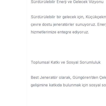
Sürdürülebilir Enerji ve Gelecek Vizyonu
Sürdürülebilir bir gelecek için, Küçükçe
çevre dostu jeneratörler sunuyoruz. Enerji 
hizmetlerimize entegre ediyoruz.
Toplumsal Katkı ve Sosyal Sorumluluk
Best Jeneratör olarak, Güngören’den Çekme
gelişimine katkıda bulunmak için sosyal so