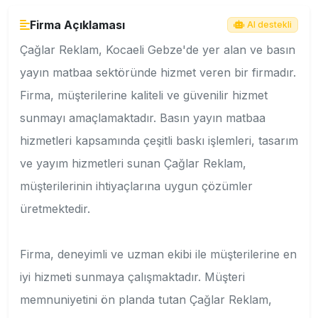
Firma Açıklaması
AI destekli
Çağlar Reklam, Kocaeli Gebze'de yer alan ve basın
yayın matbaa sektöründe hizmet veren bir firmadır.
Firma, müşterilerine kaliteli ve güvenilir hizmet
sunmayı amaçlamaktadır. Basın yayın matbaa
hizmetleri kapsamında çeşitli baskı işlemleri, tasarım
ve yayım hizmetleri sunan Çağlar Reklam,
müşterilerinin ihtiyaçlarına uygun çözümler
üretmektedir.
Firma, deneyimli ve uzman ekibi ile müşterilerine en
iyi hizmeti sunmaya çalışmaktadır. Müşteri
memnuniyetini ön planda tutan Çağlar Reklam,