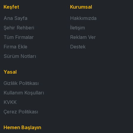
Keşfet
Kurumsal
Ana Sayfa
Hakkımızda
Şehir Rehberi
İletişim
Tüm Firmalar
Reklam Ver
Firma Ekle
Destek
Sürüm Notları
Yasal
Gizlilik Politikası
Kullanım Koşulları
KVKK
Çerez Politikası
Hemen Başlayın