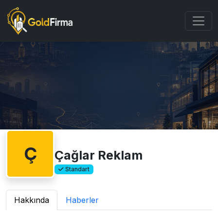
Ç
Çağlar Reklam
Standart
Hakkında
Haberler