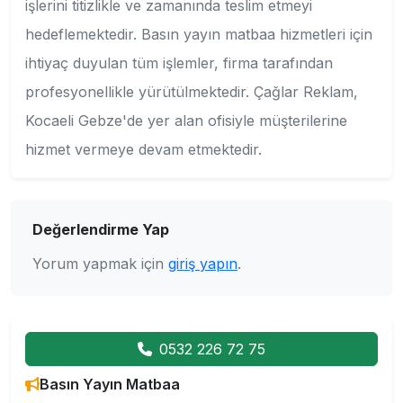
işlerini titizlikle ve zamanında teslim etmeyi
hedeflemektedir. Basın yayın matbaa hizmetleri için
ihtiyaç duyulan tüm işlemler, firma tarafından
profesyonellikle yürütülmektedir. Çağlar Reklam,
Kocaeli Gebze'de yer alan ofisiyle müşterilerine
hizmet vermeye devam etmektedir.
Değerlendirme Yap
Yorum yapmak için
giriş yapın
.
0532 226 72 75
Basın Yayın Matbaa