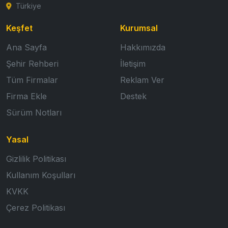
Türkiye
Keşfet
Kurumsal
Ana Sayfa
Hakkımızda
Şehir Rehberi
İletişim
Tüm Firmalar
Reklam Ver
Firma Ekle
Destek
Sürüm Notları
Yasal
Gizlilik Politikası
Kullanım Koşulları
KVKK
Çerez Politikası