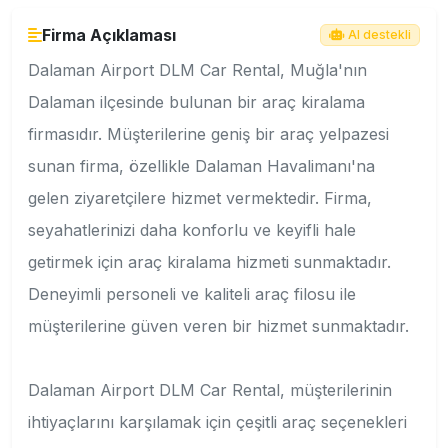
Firma Açıklaması
AI destekli
Dalaman Airport DLM Car Rental, Muğla'nın
Dalaman ilçesinde bulunan bir araç kiralama
firmasıdır. Müşterilerine geniş bir araç yelpazesi
sunan firma, özellikle Dalaman Havalimanı'na
gelen ziyaretçilere hizmet vermektedir. Firma,
seyahatlerinizi daha konforlu ve keyifli hale
getirmek için araç kiralama hizmeti sunmaktadır.
Deneyimli personeli ve kaliteli araç filosu ile
müşterilerine güven veren bir hizmet sunmaktadır.
Dalaman Airport DLM Car Rental, müşterilerinin
ihtiyaçlarını karşılamak için çeşitli araç seçenekleri