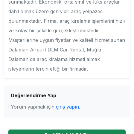
sunmaktadır. Ekonomik, orta sınıf ve lüks araçlar
dahil olmak üzere geniş bir araç yelpazesi
bulunmaktadır. Firma, araç kiralama işlemlerini hızlı
ve kolay bir şekilde gerçekleştirmektedir.
Müşterilerine uygun fiyatlar ve kaliteli hizmet sunan
Dalaman Airport DLM Car Rental, Muğla
Dalaman'da araç kiralama hizmeti almak
isteyenlerin tercih ettiği bir firmadır.
Değerlendirme Yap
Yorum yapmak için
giriş yapın
.