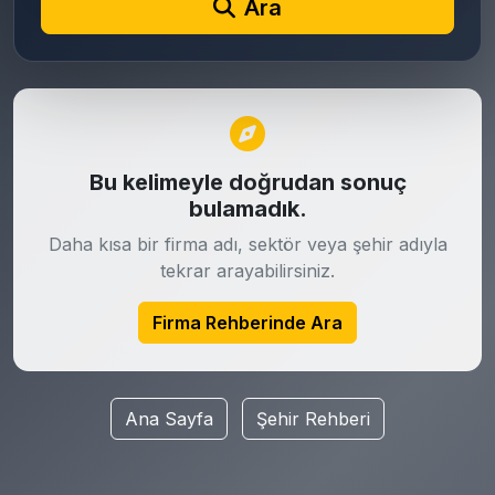
Ara
Bu kelimeyle doğrudan sonuç
bulamadık.
Daha kısa bir firma adı, sektör veya şehir adıyla
tekrar arayabilirsiniz.
Firma Rehberinde Ara
Ana Sayfa
Şehir Rehberi