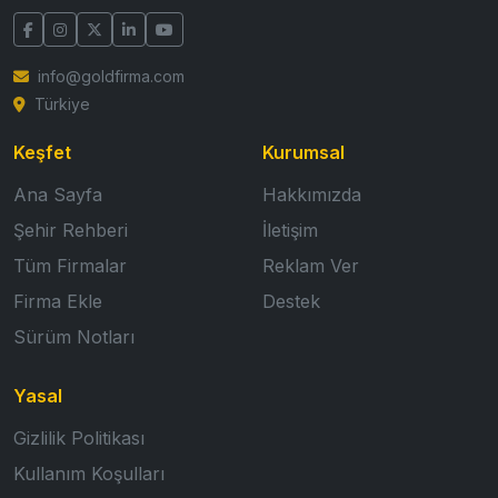
info@goldfirma.com
Türkiye
Keşfet
Kurumsal
Ana Sayfa
Hakkımızda
Şehir Rehberi
İletişim
Tüm Firmalar
Reklam Ver
Firma Ekle
Destek
Sürüm Notları
Yasal
Gizlilik Politikası
Kullanım Koşulları