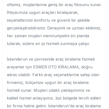
ofisimiz, müşterilerine geniş bir araç filosunu sunar.
İhtiyacınıza uygun araçları kiralayarak,
seyahatlerinizi konforlu ve güvenli bir şekilde
gerçekleştirebilirsiniz. Deneyimli ve uzman ekibimiz,
her zaman müşteri memnuniyetini ön planda
tutarak, sizlere en iyi hizmeti sunmaya çalışır.
İskenderun ve çevresinde araç kiralama hizmeti
arayanlar için ESMER OTO KİRALAMA, doğru
adres olabilir. Farklı araç seçeneklerine sahip olan
firmamız, bütçenize uygun bir araç kiralama
hizmeti sunar. Müşteri odaklı yaklaşımımız ve
kaliteli hizmet anlayışımız, bizi bölgede tercih edilen
bir firma haline getirir. İskenderun'da araç kiralama