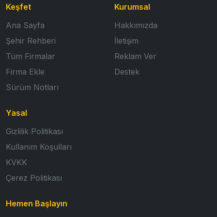
Keşfet
Kurumsal
Ana Sayfa
Hakkımızda
Şehir Rehberi
İletişim
Tüm Firmalar
Reklam Ver
Firma Ekle
Destek
Sürüm Notları
Yasal
Gizlilik Politikası
Kullanım Koşulları
KVKK
Çerez Politikası
Hemen Başlayın